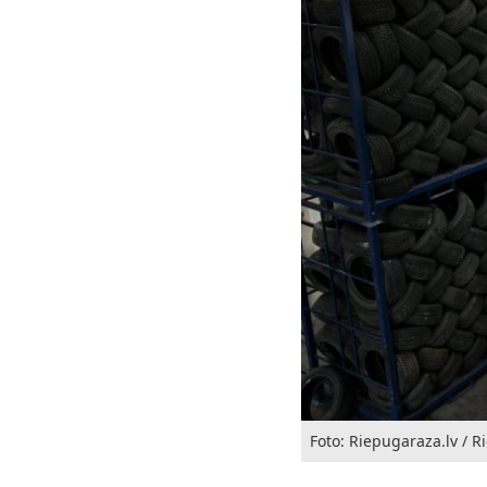
Foto: Riepugaraza.lv / 