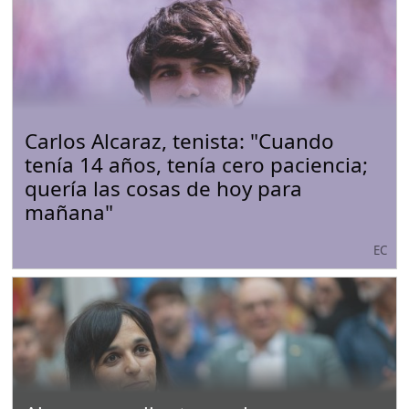
Carlos Alcaraz, tenista: "Cuando
tenía 14 años, tenía cero paciencia;
quería las cosas de hoy para
mañana"
EC