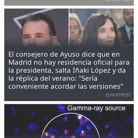
El consejero de Ayuso dice que en
Madrid no hay residencia oficial para
la presidenta, salta Iñaki López y da
la réplica del verano: "Sería
conveniente acordar las versiones"
ELHUFFPOST