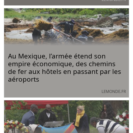
Au Mexique, l’armée étend son
empire économique, des chemins
de fer aux hôtels en passant par les
aéroports
LEMONDE.FR