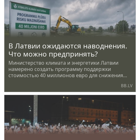
В Латвии ожидаются наводнения.
Что можно предпринять?
Министерство климата и энергетики Латвии
намерено создать программу поддержки
стоимостью 40 миллионов евро для снижения
риска
BB.LV